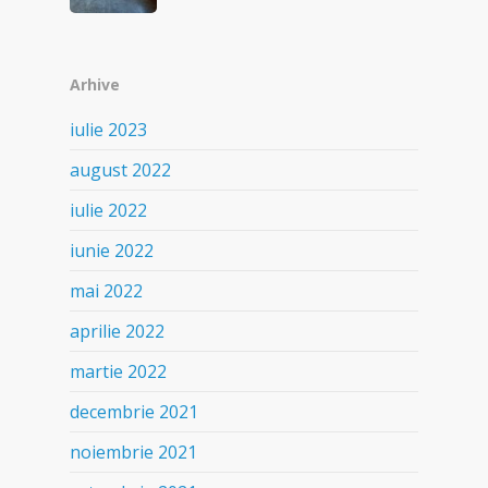
Arhive
iulie 2023
august 2022
iulie 2022
iunie 2022
mai 2022
aprilie 2022
martie 2022
decembrie 2021
noiembrie 2021