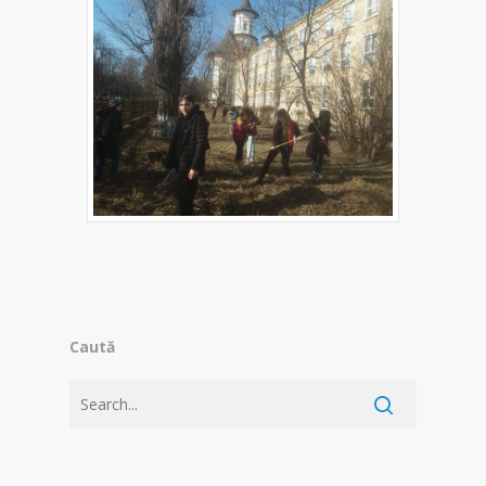
Caută