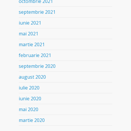
octombrie 2021
septembrie 2021
iunie 2021
mai 2021
martie 2021
februarie 2021
septembrie 2020
august 2020
iulie 2020
iunie 2020
mai 2020
martie 2020