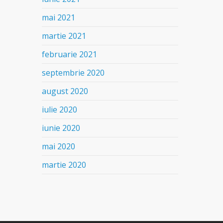
mai 2021
martie 2021
februarie 2021
septembrie 2020
august 2020
iulie 2020
iunie 2020
mai 2020
martie 2020