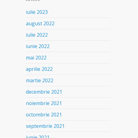
iulie 2023
august 2022
iulie 2022
iunie 2022
mai 2022
aprilie 2022
martie 2022
decembrie 2021
noiembrie 2021
octombrie 2021
septembrie 2021
iunie 2021