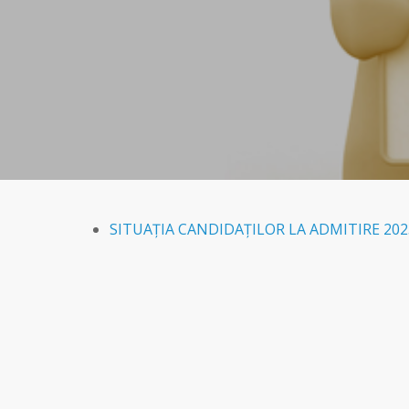
SITUAȚIA CANDIDAȚILOR LA ADMITIRE 202