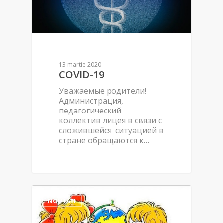
13 martie 2020
COVID-19
Уважаемые родители!
Администрация,
педагогический
коллектив лицея в связи с
сложившейся ситуацией в
стране обращаются к…
NOUTĂȚI