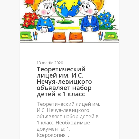
13 martie 2020
Теоретический
лицей им. И.С.
Нечуя-левицкого
объявляет набор
детей в 1 класс
Теоретический лицей им.
И.С. Нечуя-левицкого
объявляет набор детей в
1 класс. Необходимые
документы: 1.
Ксерокопия…