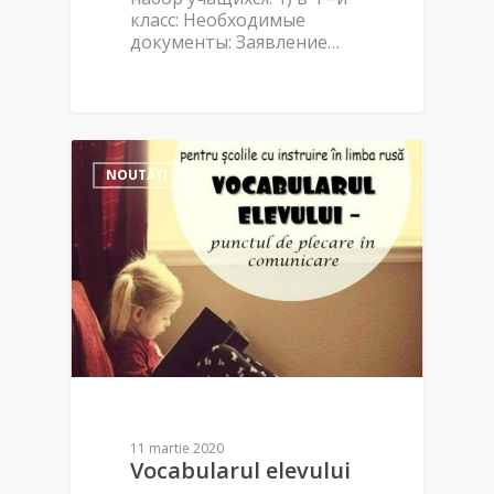
класс: Необходимые
документы: Заявление…
NOUTĂȚI
11 martie 2020
Vocabularul elevului