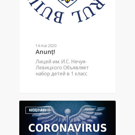
14 mai 2020
Anunț!
Лицей им. И.С. Нечуя-
Левицкого Объявляет
набор детей в 1 класс
NOUTĂȚI